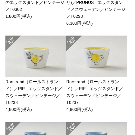
のエッグスタンド／ビンテージ
リ)／PRUNUS - エッグスタン
／T0302
ド／スウェーデン／ビンテージ
1,800円(税込)
／T0293
6,300円(税込)
Rorstrand（ロールストラン
Rorstrand（ロールストラン
ド）／PIP - エッグスタンド／
ド）／PIP - エッグスタンド／
スウェーデン／ビンテージ／
スウェーデン／ビンテージ／
T0238
T0237
4,800円(税込)
4,800円(税込)