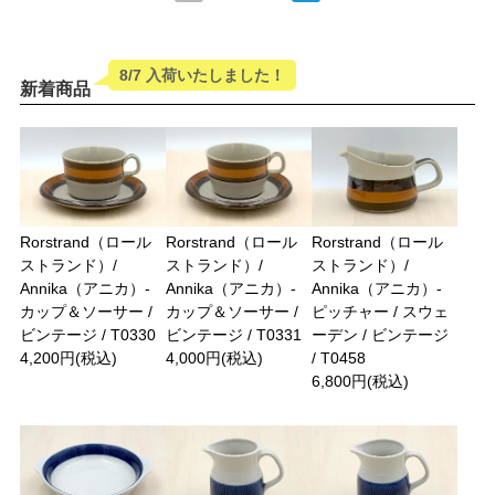
8/7 入荷いたしました！
新着商品
Rorstrand（ロール
Rorstrand（ロール
Rorstrand（ロール
ストランド）/
ストランド）/
ストランド）/
Annika（アニカ）-
Annika（アニカ）-
Annika（アニカ）-
カップ＆ソーサー /
カップ＆ソーサー /
ピッチャー / スウェ
ビンテージ / T0330
ビンテージ / T0331
ーデン / ビンテージ
4,200円(税込)
4,000円(税込)
/ T0458
6,800円(税込)