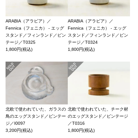
ARABIA（アラビア）／
ARABIA（アラビア）／
Fennica（フェニカ） - エッグ
Fennica（フェニカ） - エッグ
スタンド／フィンランド／ビン
スタンド／フィンランド／ビン
テージ／T0325
テージ／T0324
1,800円(税込)
1,800円(税込)
北欧で使われていた、ガラスの
北欧で使われていた、チーク材
鳥のエッグスタンド／ビンテー
のエッグスタンド／ビンテージ
ジ／I0097
／T0316
3,200円(税込)
1,800円(税込)