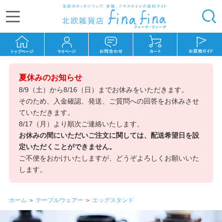
夏休みのお知らせ
8/9（土）から8/16（日）までお休みをいただきます。
そのため、入金確認、発送、ご質問への回答をお休みさせ
ていただきます。
8/17（月）より順次ご連絡いたします。
お休みの間にいただいご注文に関しては、配送希望日を設
定いただくことができません。
ご不便をおかけいたしますが、どうぞよろしくお願いいた
します。
ホーム
＞
テーブルウェアー
＞
エッグスタンド