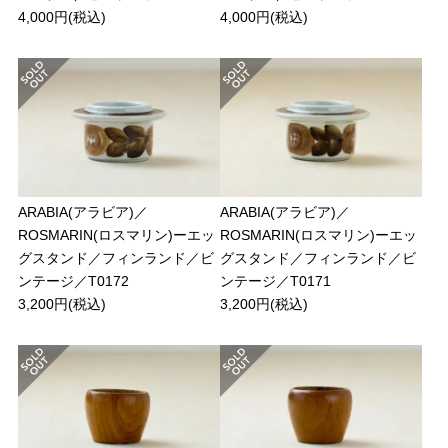
4,000円(税込)
4,000円(税込)
ARABIA(アラビア)／
ARABIA(アラビア)／
ROSMARIN(ロスマリン)ーエッ
ROSMARIN(ロスマリン)ーエッ
グスタンド／フィンランド／ビ
グスタンド／フィンランド／ビ
ンテージ／T0172
ンテージ／T0171
3,200円(税込)
3,200円(税込)