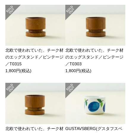
北欧で使われていた、チーク材
北欧で使われていた、チーク材
のエッグスタンド／ビンテージ
のエッグスタンド／ビンテージ
／T0315
／T0303
1,800円(税込)
1,800円(税込)
北欧で使われていた、チーク材
GUSTAVSBERG(グスタフスベ