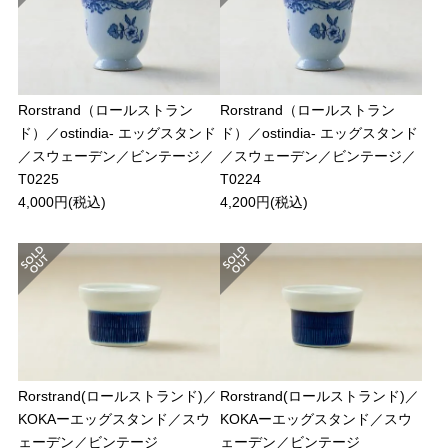
Rorstrand（ロールストラン
Rorstrand（ロールストラン
ド）／ostindia- エッグスタンド
ド）／ostindia- エッグスタンド
／スウェーデン／ビンテージ／
／スウェーデン／ビンテージ／
T0225
T0224
4,000円(税込)
4,200円(税込)
Rorstrand(ロールストランド)／
Rorstrand(ロールストランド)／
KOKAーエッグスタンド／スウ
KOKAーエッグスタンド／スウ
ェーデン／ビンテージ
ェーデン／ビンテージ