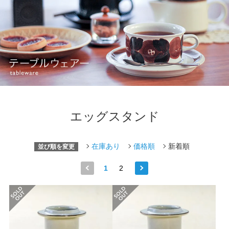
エッグスタンド
在庫あり
価格順
新着順
並び順を変更
1
2