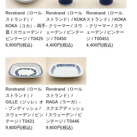
Rorstrand（ロール
Rorstrand（ロール
Rorstrand（ロール
ストランド）/
ストランド）/ KOKA
ストランド）/ KOKA
KOKA（コカ）- 両手
- クリーマー / スウ
- クリーマー / スウ
皿 / スウェーデン /
ェーデン / ビンテー
ェーデン / ビンテー
ビンテージ / T0425
ジ / T0450
ジ / T00451
6,800円(税込)
4,400円(税込)
4,400円(税込)
Rorstrand（ロール
Rorstrand（ロール
ストランド）/
ストランド）/
GILLE（ジッレ）オ
RAGA（ラーガ）-
- ブンディッシュ /
スクエアディッシュ
スウェーデン / ビン
/ スウェーデン / ビ
テージ / T0421
ンテージ / T0446
9,800円(税込)
9,800円(税込)