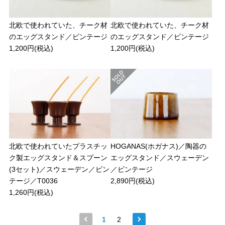
北欧で使われていた、チーク材
北欧で使われていた、チーク材
のエッグスタンド／ビンテージ
のエッグスタンド／ビンテージ
1,200円(税込)
1,200円(税込)
北欧で使われていたプラスチッ
HOGANAS(ホガナス)／陶器の
ク製エッグスタンド＆スプーン
エッグスタンド／スウェーデン
(3セット)／スウェーデン／ビン
／ビンテージ
テージ／T0036
2,890円(税込)
1,260円(税込)
1
2