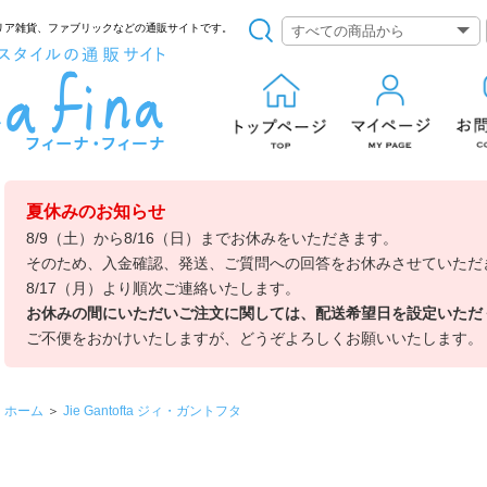
リア雑貨、ファブリックなどの通販サイトです。
夏休みのお知らせ
8/9（土）から8/16（日）までお休みをいただきます。
そのため、入金確認、発送、ご質問への回答をお休みさせていただ
8/17（月）より順次ご連絡いたします。
お休みの間にいただいご注文に関しては、配送希望日を設定いただ
ご不便をおかけいたしますが、どうぞよろしくお願いいたします。
ホーム
＞
Jie Gantofta ジィ・ガントフタ