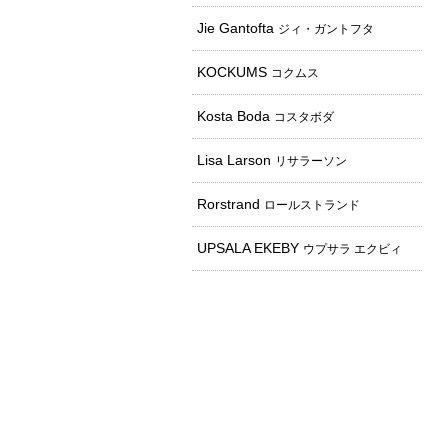
Jie Gantofta
ジィ・ガントフタ
KOCKUMS
コクムス
Kosta Boda
コスタボダ
Lisa Larson
リサラーソン
Rorstrand
ロールストランド
UPSALA EKEBY
ウプサラ エクビィ