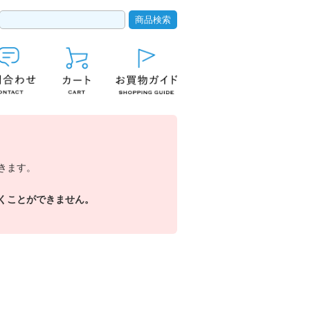
きます。
くことができません。