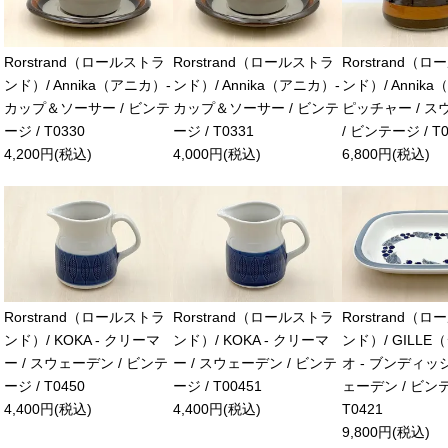
Rorstrand（ロールストラ
Rorstrand（ロールストラ
Rorstrand（
ンド）/ Annika（アニカ）-
ンド）/ Annika（アニカ）-
ンド）/ Annik
カップ＆ソーサー / ビンテ
カップ＆ソーサー / ビンテ
ピッチャー / 
ージ / T0330
ージ / T0331
/ ビンテージ / T0
4,200円(税込)
4,000円(税込)
6,800円(税込)
Rorstrand（ロールストラ
Rorstrand（ロールストラ
Rorstrand（
ンド）/ KOKA - クリーマ
ンド）/ KOKA - クリーマ
ンド）/ GILL
ー / スウェーデン / ビンテ
ー / スウェーデン / ビンテ
オ - ブンディッシ
ージ / T0450
ージ / T00451
ェーデン / ビンテ
4,400円(税込)
4,400円(税込)
T0421
9,800円(税込)