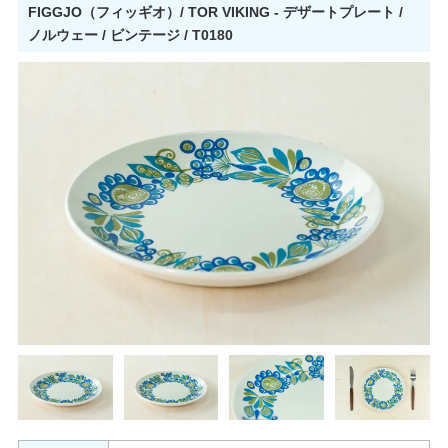
FIGGJO（フィッギオ）/ TOR VIKING - デザートプレート /
ノルウェー / ビンテージ / T0180