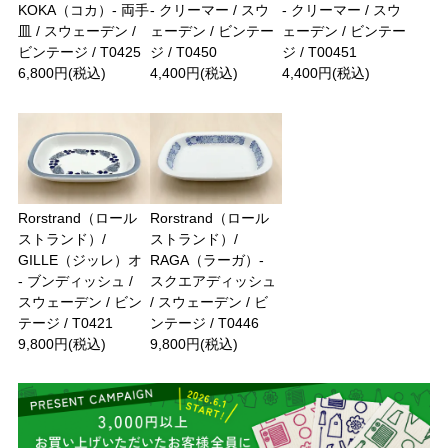
KOKA（コカ）- 両手
- クリーマー / スウ
- クリーマー / スウ
皿 / スウェーデン /
ェーデン / ビンテー
ェーデン / ビンテー
ビンテージ / T0425
ジ / T0450
ジ / T00451
6,800円(税込)
4,400円(税込)
4,400円(税込)
Rorstrand（ロール
Rorstrand（ロール
ストランド）/
ストランド）/
GILLE（ジッレ）オ
RAGA（ラーガ）-
- ブンディッシュ /
スクエアディッシュ
スウェーデン / ビン
/ スウェーデン / ビ
テージ / T0421
ンテージ / T0446
9,800円(税込)
9,800円(税込)