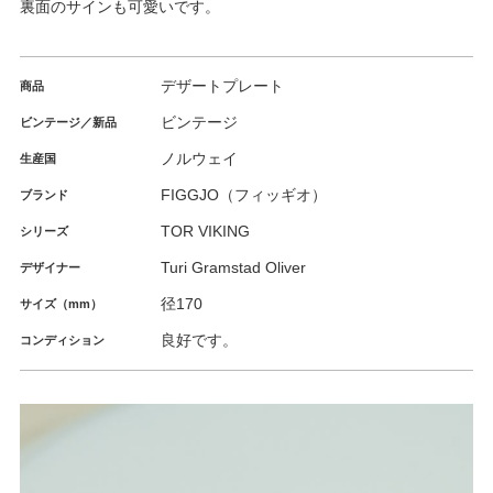
裏面のサインも可愛いです。
デザートプレート
商品
ビンテージ
ビンテージ／新品
ノルウェイ
生産国
FIGGJO（フィッギオ）
ブランド
TOR VIKING
シリーズ
Turi Gramstad Oliver
デザイナー
径170
サイズ（mm）
良好です。
コンディション