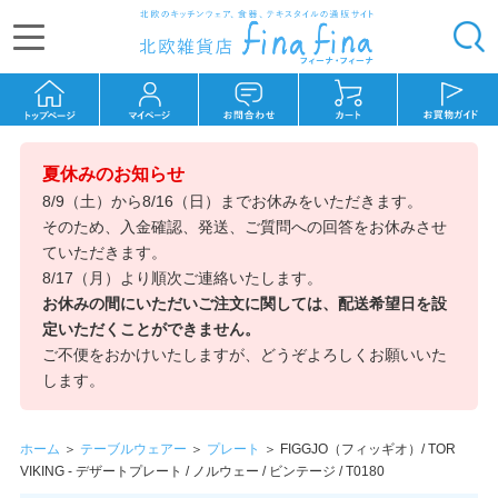
夏休みのお知らせ
8/9（土）から8/16（日）までお休みをいただきます。
そのため、入金確認、発送、ご質問への回答をお休みさせ
ていただきます。
8/17（月）より順次ご連絡いたします。
お休みの間にいただいご注文に関しては、配送希望日を設
定いただくことができません。
ご不便をおかけいたしますが、どうぞよろしくお願いいた
します。
ホーム
＞
テーブルウェアー
＞
プレート
＞
FIGGJO（フィッギオ）/ TOR
VIKING - デザートプレート / ノルウェー / ビンテージ / T0180