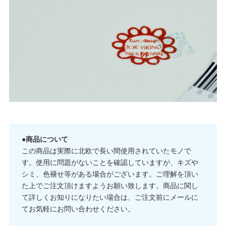
●商品について
この商品は実際に北欧で長い間使用されていたモノで
す。使用に問題がないことを確認していますが、キズや
シミ、色褪せ等がある場合がございます。ご理解を頂い
た上でご注文頂けますようお願い致します。商品に関し
て詳しくお知りになりたい場合は、ご注文前にメールに
てお気軽にお問い合わせください。