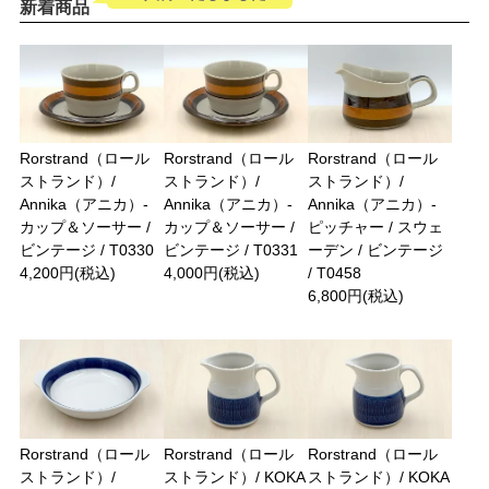
新着商品
Rorstrand（ロール
Rorstrand（ロール
Rorstrand（ロール
ストランド）/
ストランド）/
ストランド）/
Annika（アニカ）-
Annika（アニカ）-
Annika（アニカ）-
カップ＆ソーサー /
カップ＆ソーサー /
ピッチャー / スウェ
ビンテージ / T0330
ビンテージ / T0331
ーデン / ビンテージ
4,200円(税込)
4,000円(税込)
/ T0458
6,800円(税込)
Rorstrand（ロール
Rorstrand（ロール
Rorstrand（ロール
ストランド）/
ストランド）/ KOKA
ストランド）/ KOKA