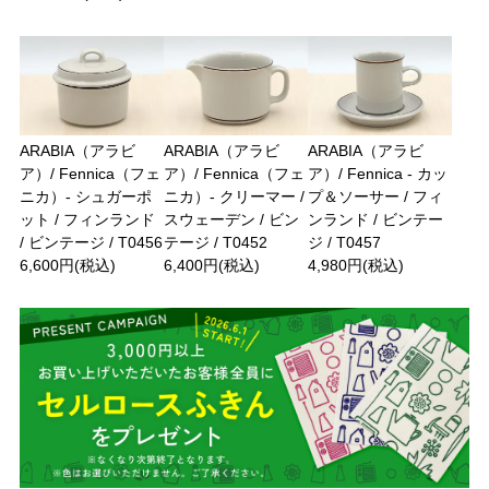
ARABIA（アラビ
ARABIA（アラビ
ARABIA（アラビ
ア）/ Fennica（フェ
ア）/ Fennica（フェ
ア）/ Fennica - カッ
ニカ）- シュガーポ
ニカ）- クリーマー /
プ＆ソーサー / フィ
ット / フィンランド
スウェーデン / ビン
ンランド / ビンテー
/ ビンテージ / T0456
テージ / T0452
ジ / T0457
6,600円(税込)
6,400円(税込)
4,980円(税込)