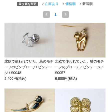
在庫あり
価格順
新着順
並び順を変更
1
北欧で使われていた、鳥のモチ
北欧で使われていた、猫のモチ
ーフのピンブローチ/ ビンテー
ーフのブローチ／ビンテージ／
ジ / S0048
S0057
2,400円(税込)
6,800円(税込)