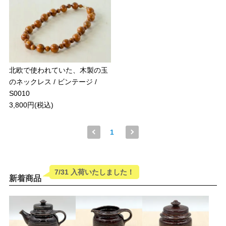
北欧で使われていた、木製の玉
のネックレス / ビンテージ /
S0010
3,800円(税込)
1
7/31 入荷いたしました！
新着商品