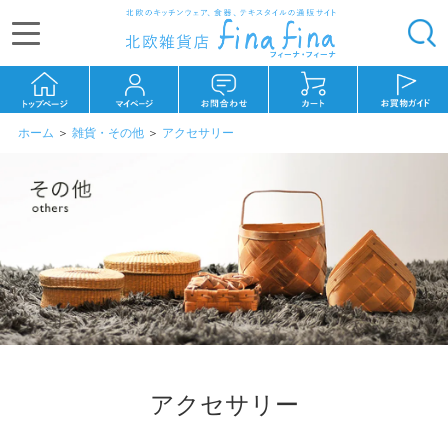
ホーム
＞
雑貨・その他
＞
アクセサリー
アクセサリー