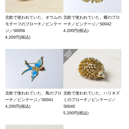
北欧で使われていた、オウムの
北欧で使われていた、蝶のブロ
モチーフのブローチ／ビンテー
ーチ／ビンテージ／S0042
ジ／S0056
4,200円(税込)
4,200円(税込)
北欧で使われていた、鳥のブロ
北欧で使われていた、ハリネズ
ーチ／ビンテージ／S0041
ミのブローチ／ビンテージ／
4,200円(税込)
S0040
5,200円(税込)