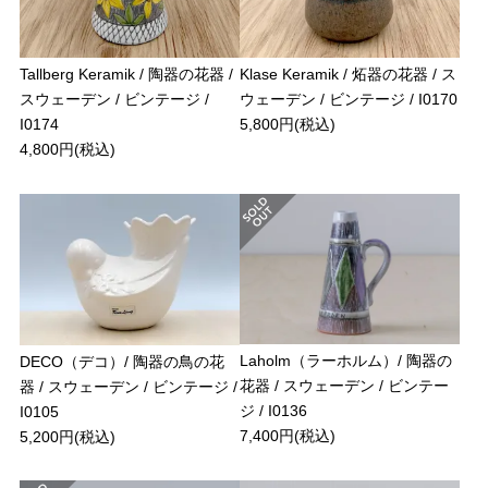
Tallberg Keramik / 陶器の花器 /
Klase Keramik / 炻器の花器 / ス
スウェーデン / ビンテージ /
ウェーデン / ビンテージ / I0170
I0174
5,800円(税込)
4,800円(税込)
Laholm（ラーホルム）/ 陶器の
DECO（デコ）/ 陶器の鳥の花
花器 / スウェーデン / ビンテー
器 / スウェーデン / ビンテージ /
ジ / I0136
I0105
7,400円(税込)
5,200円(税込)