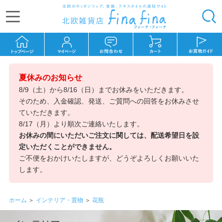
夏休みのお知らせ
8/9（土）から8/16（日）までお休みをいただきます。
そのため、入金確認、発送、ご質問への回答をお休みさせ
ていただきます。
8/17（月）より順次ご連絡いたします。
お休みの間にいただいご注文に関しては、配送希望日を設
定いただくことができません。
ご不便をおかけいたしますが、どうぞよろしくお願いいた
します。
ホーム
＞
インテリア・置物
＞
花瓶