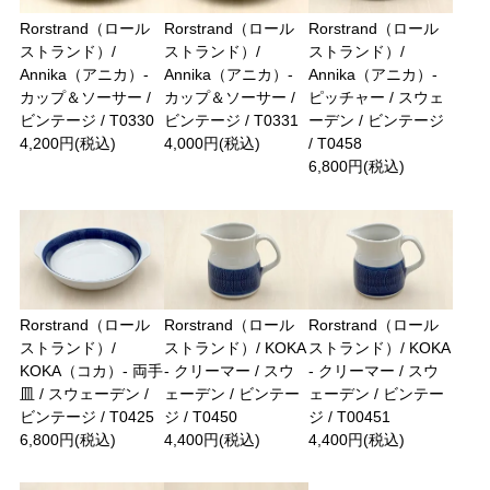
Rorstrand（ロール
Rorstrand（ロール
Rorstrand（ロール
ストランド）/
ストランド）/
ストランド）/
Annika（アニカ）-
Annika（アニカ）-
Annika（アニカ）-
カップ＆ソーサー /
カップ＆ソーサー /
ピッチャー / スウェ
ビンテージ / T0330
ビンテージ / T0331
ーデン / ビンテージ
4,200円(税込)
4,000円(税込)
/ T0458
6,800円(税込)
Rorstrand（ロール
Rorstrand（ロール
Rorstrand（ロール
ストランド）/
ストランド）/ KOKA
ストランド）/ KOKA
KOKA（コカ）- 両手
- クリーマー / スウ
- クリーマー / スウ
皿 / スウェーデン /
ェーデン / ビンテー
ェーデン / ビンテー
ビンテージ / T0425
ジ / T0450
ジ / T00451
6,800円(税込)
4,400円(税込)
4,400円(税込)