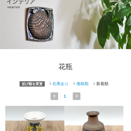
花瓶
在庫あり
価格順
新着順
並び順を変更
1