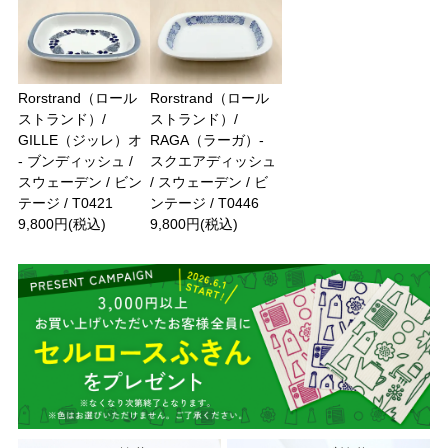
Rorstrand（ロール
Rorstrand（ロール
ストランド）/
ストランド）/
GILLE（ジッレ）オ
RAGA（ラーガ）-
- ブンディッシュ /
スクエアディッシュ
スウェーデン / ビン
/ スウェーデン / ビ
テージ / T0421
ンテージ / T0446
9,800円(税込)
9,800円(税込)