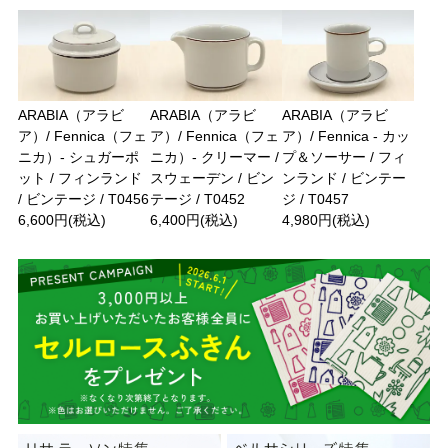
ARABIA（アラビ
ARABIA（アラビ
ARABIA（アラビ
ア）/ Fennica（フェ
ア）/ Fennica（フェ
ア）/ Fennica - カッ
ニカ）- シュガーポ
ニカ）- クリーマー /
プ＆ソーサー / フィ
ット / フィンランド
スウェーデン / ビン
ンランド / ビンテー
/ ビンテージ / T0456
テージ / T0452
ジ / T0457
6,600円(税込)
6,400円(税込)
4,980円(税込)