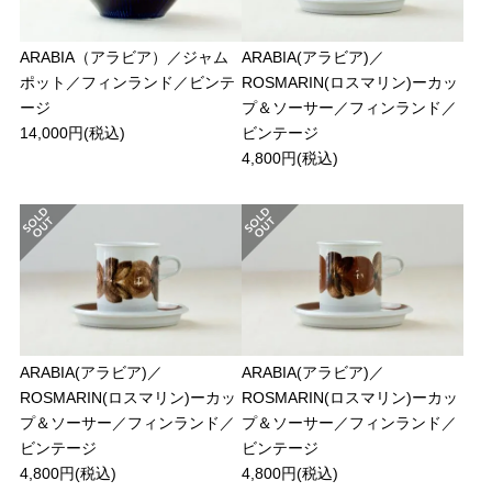
ARABIA（アラビア）／ジャム
ARABIA(アラビア)／
ポット／フィンランド／ビンテ
ROSMARIN(ロスマリン)ーカッ
ージ
プ＆ソーサー／フィンランド／
14,000円(税込)
ビンテージ
4,800円(税込)
ARABIA(アラビア)／
ARABIA(アラビア)／
ROSMARIN(ロスマリン)ーカッ
ROSMARIN(ロスマリン)ーカッ
プ＆ソーサー／フィンランド／
プ＆ソーサー／フィンランド／
ビンテージ
ビンテージ
4,800円(税込)
4,800円(税込)