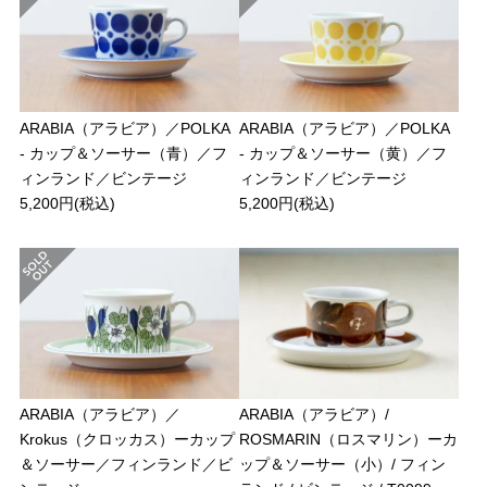
ARABIA（アラビア）／POLKA
ARABIA（アラビア）／POLKA
- カップ＆ソーサー（青）／フ
- カップ＆ソーサー（黄）／フ
ィンランド／ビンテージ
ィンランド／ビンテージ
5,200円(税込)
5,200円(税込)
ARABIA（アラビア）／
ARABIA（アラビア）/
Krokus（クロッカス）ーカップ
ROSMARIN（ロスマリン）ーカ
＆ソーサー／フィンランド／ビ
ップ＆ソーサー（小）/ フィン