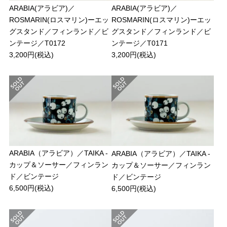
ARABIA(アラビア)／
ARABIA(アラビア)／
ROSMARIN(ロスマリン)ーエッ
ROSMARIN(ロスマリン)ーエッ
グスタンド／フィンランド／ビ
グスタンド／フィンランド／ビ
ンテージ／T0172
ンテージ／T0171
3,200円(税込)
3,200円(税込)
ARABIA（アラビア）／TAIKA -
ARABIA（アラビア）／TAIKA -
カップ＆ソーサー／フィンラン
カップ＆ソーサー／フィンラン
ド／ビンテージ
ド／ビンテージ
6,500円(税込)
6,500円(税込)