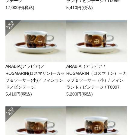
ンテージ
ランド / ビンテージ / T0099
17,000円(税込)
5,410円(税込)
ARABIA(アラビア)／
ARABIA（アラビア /
ROSMARIN(ロスマリン)ーカッ
ROSMARIN（ロスマリン）ーカ
プ＆ソーサー(小)／フィンラン
ップ＆ソーサー（小）/ フィン
ド／ビンテージ
ランド / ビンテージ / T0097
5,410円(税込)
5,200円(税込)