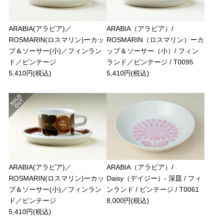
ARABIA(アラビア)／
ARABIA（アラビア）/
ROSMARIN(ロスマリン)ーカッ
ROSMARIN（ロスマリン）ーカ
プ＆ソーサー(小)／フィンラン
ップ＆ソーサー（小）/ フィン
ド／ビンテージ
ランド／ビンテージ / T0095
5,410円(税込)
5,410円(税込)
ARABIA(アラビア)／
ARABIA（アラビア）/
ROSMARIN(ロスマリン)ーカッ
Daisy（デイジー）- 深皿 / フィ
プ＆ソーサー(小)／フィンラン
ンランド / ビンテージ / T0061
ド／ビンテージ
8,000円(税込)
5,410円(税込)