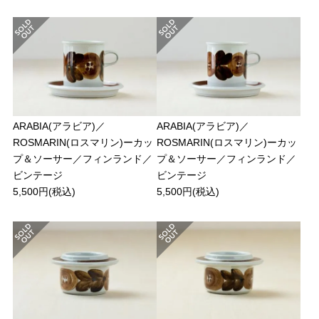
ARABIA(アラビア)／
ARABIA(アラビア)／
ROSMARIN(ロスマリン)ーカッ
ROSMARIN(ロスマリン)ーカッ
プ＆ソーサー／フィンランド／
プ＆ソーサー／フィンランド／
ビンテージ
ビンテージ
5,500円(税込)
5,500円(税込)