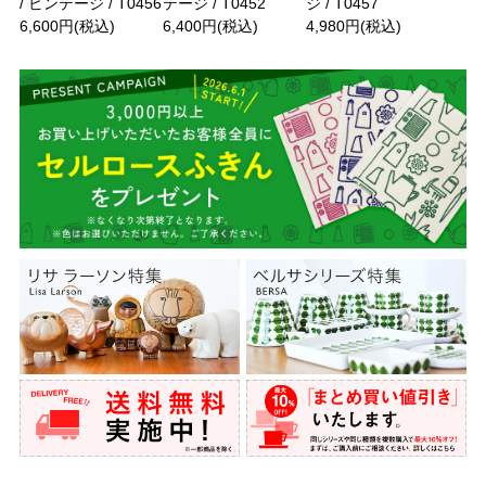
/ ビンテージ / T0456
テージ / T0452
ジ / T0457
6,600円(税込)
6,400円(税込)
4,980円(税込)