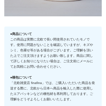
●商品について
この商品は実際に北欧で長い間使用されていたモノで
す。使用に問題がないことを確認していますが、キズや
シミ、色褪せ等がある場合がございます。ご理解を頂い
た上でご注文頂けますようお願い致します。商品に関し
て詳しくお知りになりたい場合は、ご注文前にメールに
てお気軽にお問い合わせください。
●梱包について
「北欧雑貨店 finafina」では、ご購入いただいた商品を発
送する際に、北欧から日本へ商品を輸入した際に使用し
たエアパッキンなどの梱包材を再利用しております。ご
理解をどうぞよろしくお願いいたします。