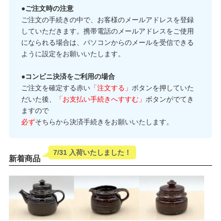
●ご注文時の注意
ご注文の手続きの中で、お客様のメールアドレスを登録
していただきます。携帯電話のメールアドレスをご使用
になられる場合は、パソコンからのメールを受信できる
ように設定をお願いいたします。
●コンビニ決済をご利用の場合
ご注文を確定する赤い
「注文する」
ボタンを押していた
だいた後、
「お支払い手続きへすすむ」
ボタンがでてき
ますので
必ず
そちらから決済手続きをお願いいたします。
7/31 入荷いたしました！
新着商品