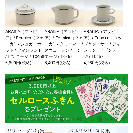
ARABIA（アラビ
ARABIA（アラビ
ARABIA（アラビ
ア）/ Fennica（フェ
ア）/ Fennica（フェ
ア）/ Fennica - カッ
ニカ）- シュガーポ
ニカ）- クリーマー /
プ＆ソーサー / フィ
ット / フィンランド
スウェーデン / ビン
ンランド / ビンテー
/ ビンテージ / T0456
テージ / T0452
ジ / T0457
6,600円(税込)
6,400円(税込)
4,980円(税込)