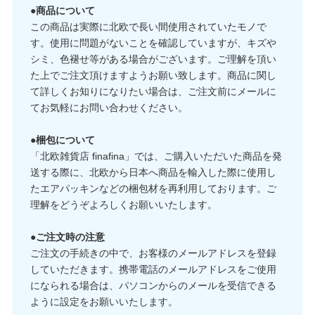
●商品について
この商品は実際に北欧で長い間使用されていたモノで
す。使用に問題がないことを確認していますが、キズや
シミ、色褪せ等がある場合がございます。ご理解を頂い
た上でご注文頂けますようお願い致します。商品に関し
て詳しくお知りになりたい場合は、ご注文前にメールに
てお気軽にお問い合わせください。
●梱包について
「北欧雑貨店 finafina」では、ご購入いただいた商品を発
送する際に、北欧から日本へ商品を輸入した際に使用し
たエアパッキンなどの梱包材を再利用しております。ご
理解をどうぞよろしくお願いいたします。
●ご注文時の注意
ご注文の手続きの中で、お客様のメールアドレスを登録
していただきます。携帯電話のメールアドレスをご使用
になられる場合は、パソコンからのメールを受信できる
ように設定をお願いいたします。