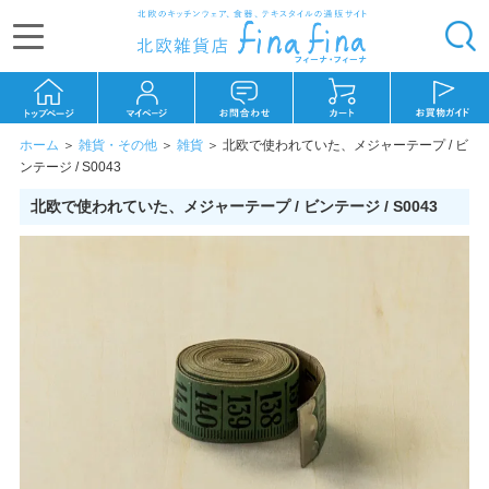
ホーム
＞
雑貨・その他
＞
雑貨
＞
北欧で使われていた、メジャーテープ / ビ
ンテージ / S0043
北欧で使われていた、メジャーテープ / ビンテージ / S0043