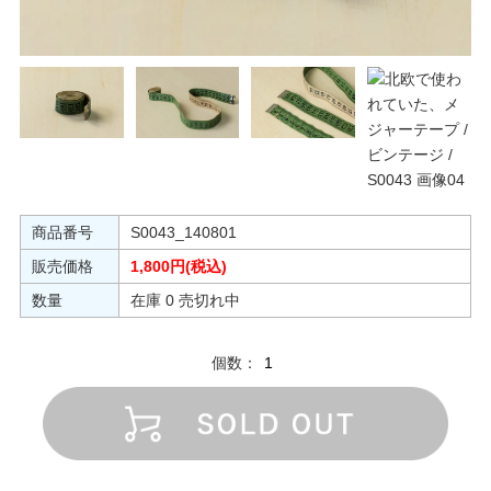
商品番号
S0043_140801
販売価格
1,800円(税込)
数量
在庫 0 売切れ中
個数：