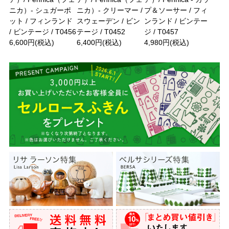
ニカ）- シュガーポ
ニカ）- クリーマー /
プ＆ソーサー / フィ
ット / フィンランド
スウェーデン / ビン
ンランド / ビンテー
/ ビンテージ / T0456
テージ / T0452
ジ / T0457
6,600円(税込)
6,400円(税込)
4,980円(税込)