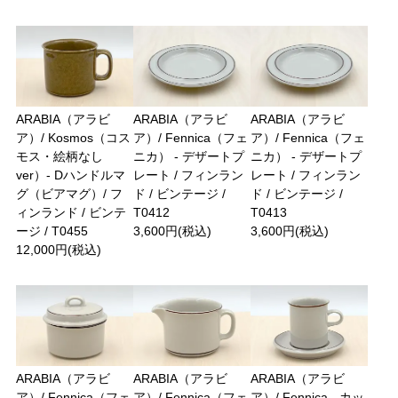
ARABIA（アラビ
ARABIA（アラビ
ARABIA（アラビ
ア）/ Kosmos（コス
ア）/ Fennica（フェ
ア）/ Fennica（フェ
モス・絵柄なし
ニカ） - デザートプ
ニカ） - デザートプ
ver）- Dハンドルマ
レート / フィンラン
レート / フィンラン
グ（ビアマグ）/ フ
ド / ビンテージ /
ド / ビンテージ /
ィンランド / ビンテ
T0412
T0413
ージ / T0455
3,600円(税込)
3,600円(税込)
12,000円(税込)
ARABIA（アラビ
ARABIA（アラビ
ARABIA（アラビ
ア）/ Fennica（フェ
ア）/ Fennica（フェ
ア）/ Fennica - カッ