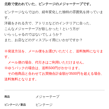
北欧で使われていた、ビンテージのメジャーテープです。
ビンテージならではの、経年変化した独特の雰囲気を持っていま
す。
洋裁をされる方で、アトリエなどのインテリアに合った、
こんなメジャーテープが欲しかった！という方が
いらっしゃるのではないでしょうか？
また、お店などのディスプレイ用にいかがですか？
※発送方法を、メール便をお選びいただくと、送料無料になりま
す。
メール便の場合、代引きはご利用いただけません。
※ゆうパックの場合は、送料500円がかかります。
その他商品と合わせてお買物合計金額が3500円を超える場合、
送料無料となります。
メジャーテープ
商品
ビンテージ
ビンテージ／新品