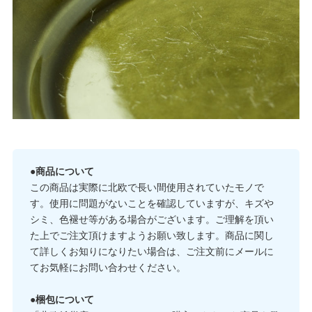
●商品について
この商品は実際に北欧で長い間使用されていたモノで
す。使用に問題がないことを確認していますが、キズや
シミ、色褪せ等がある場合がございます。ご理解を頂い
た上でご注文頂けますようお願い致します。商品に関し
て詳しくお知りになりたい場合は、ご注文前にメールに
てお気軽にお問い合わせください。
●梱包について