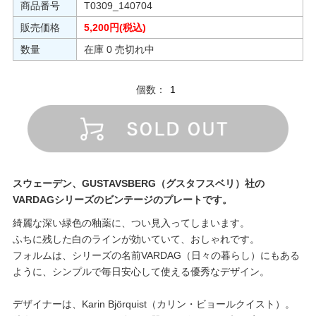
商品番号
T0309_140704
販売価格
5,200円(税込)
数量
在庫 0 売切れ中
個数：
スウェーデン、GUSTAVSBERG（グスタフスベリ）社の
VARDAGシリーズのビンテージのプレートです。
綺麗な深い緑色の釉薬に、つい見入ってしまいます。
ふちに残した白のラインが効いていて、おしゃれです。
フォルムは、シリーズの名前VARDAG（日々の暮らし）にもある
ように、シンプルで毎日安心して使える優秀なデザイン。
デザイナーは、Karin Björquist（カリン・ビョールクイスト）。