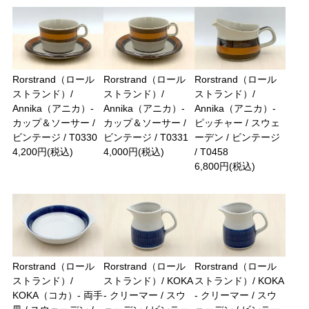
Rorstrand（ロール
Rorstrand（ロール
Rorstrand（ロール
ストランド）/
ストランド）/
ストランド）/
Annika（アニカ）-
Annika（アニカ）-
Annika（アニカ）-
カップ＆ソーサー /
カップ＆ソーサー /
ピッチャー / スウェ
ビンテージ / T0330
ビンテージ / T0331
ーデン / ビンテージ
4,200円(税込)
4,000円(税込)
/ T0458
6,800円(税込)
Rorstrand（ロール
Rorstrand（ロール
Rorstrand（ロール
ストランド）/
ストランド）/ KOKA
ストランド）/ KOKA
KOKA（コカ）- 両手
- クリーマー / スウ
- クリーマー / スウ