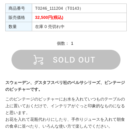
商品番号
T0246_111204（T0143）
販売価格
32,500円(税込)
数量
在庫 0 売切れ中
個数：
スウェーデン、グスタフスベリ社のベルサシリーズ、ビンテージ
のピッチャーです。
このビンテージのピッチャーにお水を入れていつものテーブルの
上に置いておくだけで、インテリアがぐっと印象的なものになる
と思います。
お花を入れて花瓶代わりにしたり、手作りジュースを入れて朝食
の食卓に並べたり、いろんな使い方で楽しんでください。