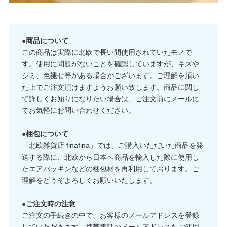
●商品について
この商品は実際に北欧で長い間使用されていたモノで
す。使用に問題がないことを確認していますが、キズや
シミ、色褪せ等がある場合がございます。ご理解を頂い
た上でご注文頂けますようお願い致します。商品に関し
て詳しくお知りになりたい場合は、ご注文前にメールに
てお気軽にお問い合わせください。
●梱包について
「北欧雑貨店 finafina」では、ご購入いただいた商品を発
送する際に、北欧から日本へ商品を輸入した際に使用し
たエアパッキンなどの梱包材を再利用しております。ご
理解をどうぞよろしくお願いいたします。
●ご注文時の注意
ご注文の手続きの中で、お客様のメールアドレスを登録
していただきます。携帯電話のメールアドレスをご使用