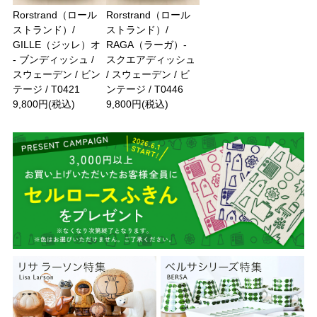
Rorstrand（ロール
Rorstrand（ロール
ストランド）/
ストランド）/
GILLE（ジッレ）オ
RAGA（ラーガ）-
- ブンディッシュ /
スクエアディッシュ
スウェーデン / ビン
/ スウェーデン / ビ
テージ / T0421
ンテージ / T0446
9,800円(税込)
9,800円(税込)