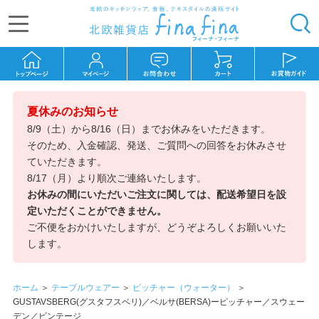
夏休みのお知らせ
8/9（土）から8/16（日）までお休みをいただきます。
そのため、入金確認、発送、ご質問への回答をお休みさせ
ていただきます。
8/17（月）より順次ご連絡いたします。
お休みの間にいただいご注文に関しては、配送希望日を設
定いただくことができません。
ご不便をおかけいたしますが、どうぞよろしくお願いいた
します。
ホーム
＞
テーブルウェアー
＞
ピッチャー（ウォーター）
＞
GUSTAVSBERG(グスタフスベリ)／ベルサ(BERSA)ーピッチャー／スウェー
デン／ビンテージ