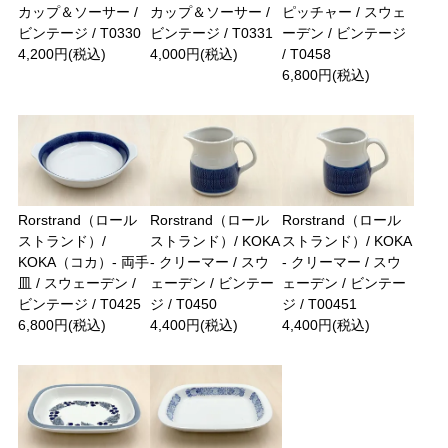
カップ＆ソーサー /
カップ＆ソーサー /
ピッチャー / スウェ
ビンテージ / T0330
ビンテージ / T0331
ーデン / ビンテージ
4,200円(税込)
4,000円(税込)
/ T0458
6,800円(税込)
Rorstrand（ロール
Rorstrand（ロール
Rorstrand（ロール
ストランド）/
ストランド）/ KOKA
ストランド）/ KOKA
KOKA（コカ）- 両手
- クリーマー / スウ
- クリーマー / スウ
皿 / スウェーデン /
ェーデン / ビンテー
ェーデン / ビンテー
ビンテージ / T0425
ジ / T0450
ジ / T00451
6,800円(税込)
4,400円(税込)
4,400円(税込)