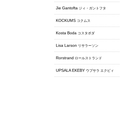
Jie Gantofta
ジィ・ガントフタ
KOCKUMS
コクムス
Kosta Boda
コスタボダ
Lisa Larson
リサラーソン
Rorstrand
ロールストランド
UPSALA EKEBY
ウプサラ エクビィ