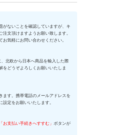
題がないことを確認していますが、キ
ご注文頂けますようお願い致します。
てお気軽にお問い合わせください。
る際に、北欧から日本へ商品を輸入した際
解をどうぞよろしくお願いいたしま
きます。携帯電話のメールアドレスを
に設定をお願いいたします。
「お支払い手続きへすすむ」
ボタンが