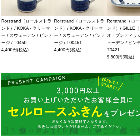
Rorstrand（ロールストラ
Rorstrand（ロールストラ
Rorstrand（
ンド）/ KOKA - クリーマ
ンド）/ KOKA - クリーマ
ンド）/ GILL
ー / スウェーデン / ビンテ
ー / スウェーデン / ビンテ
オ - ブンディッシ
ージ / T0450
ージ / T00451
ェーデン / ビンテ
4,400円(税込)
4,400円(税込)
T0421
9,800円(税込)