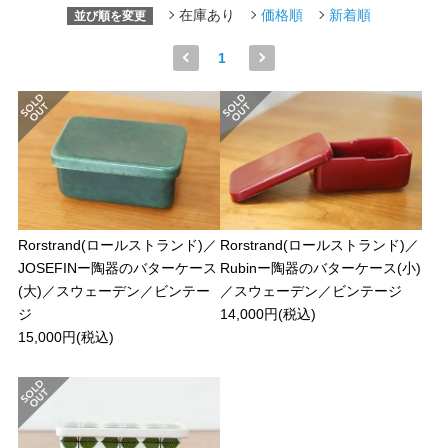
在庫あり
価格順
新着順
並び順を変更
1
Rorstrand(ロールストランド)／
Rorstrand(ロールストランド)／
JOSEFINー陶器のバターケース
Rubinー陶器のバターケース(小)
(大)／スウェーデン／ビンテー
／スウェーデン／ビンテージ
ジ
14,000円(税込)
15,000円(税込)