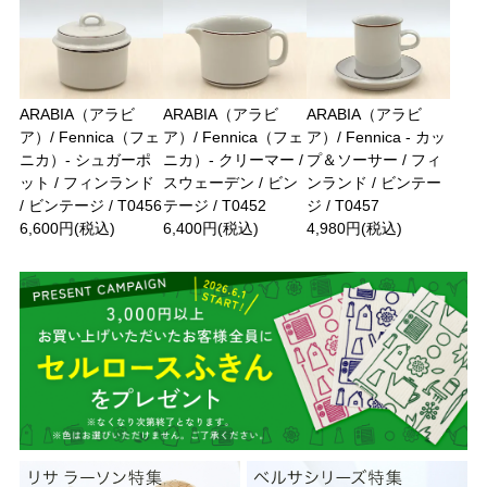
ARABIA（アラビ
ARABIA（アラビ
ARABIA（アラビ
ア）/ Fennica（フェ
ア）/ Fennica（フェ
ア）/ Fennica - カッ
ニカ）- シュガーポ
ニカ）- クリーマー /
プ＆ソーサー / フィ
ット / フィンランド
スウェーデン / ビン
ンランド / ビンテー
/ ビンテージ / T0456
テージ / T0452
ジ / T0457
6,600円(税込)
6,400円(税込)
4,980円(税込)