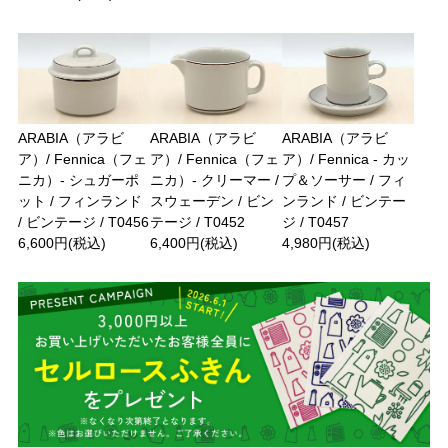
ARABIA（アラビ
ARABIA（アラビ
ARABIA（アラビ
ア）/ Fennica（フェ
ア）/ Fennica（フェ
ア）/ Fennica - カッ
ニカ）- シュガーポ
ニカ）- クリーマー /
プ＆ソーサー / フィ
ット / フィンランド
スウェーデン / ビン
ンランド / ビンテー
/ ビンテージ / T0456
テージ / T0452
ジ / T0457
6,600円(税込)
6,400円(税込)
4,980円(税込)