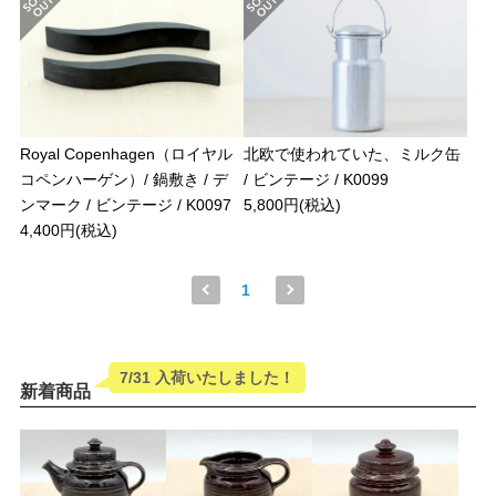
Royal Copenhagen（ロイヤル
北欧で使われていた、ミルク缶
コペンハーゲン）/ 鍋敷き / デ
/ ビンテージ / K0099
ンマーク / ビンテージ / K0097
5,800円(税込)
4,400円(税込)
1
7/31 入荷いたしました！
新着商品