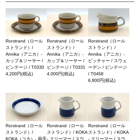
Rorstrand（ロール
Rorstrand（ロール
Rorstrand（ロール
ストランド）/
ストランド）/
ストランド）/
Annika（アニカ）-
Annika（アニカ）-
Annika（アニカ）-
カップ＆ソーサー /
カップ＆ソーサー /
ピッチャー / スウェ
ビンテージ / T0330
ビンテージ / T0331
ーデン / ビンテージ
4,200円(税込)
4,000円(税込)
/ T0458
6,800円(税込)
Rorstrand（ロール
Rorstrand（ロール
Rorstrand（ロール
ストランド）/
ストランド）/ KOKA
ストランド）/ KOKA
KOKA（コカ）- 両手
- クリーマー / スウ
- クリーマー / スウ