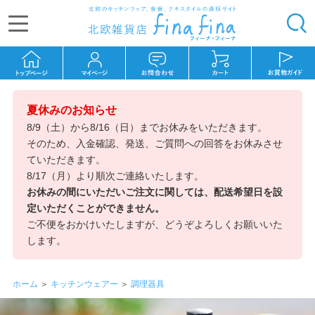
夏休みのお知らせ
8/9（土）から8/16（日）までお休みをいただきます。
そのため、入金確認、発送、ご質問への回答をお休みさせ
ていただきます。
8/17（月）より順次ご連絡いたします。
お休みの間にいただいご注文に関しては、配送希望日を設
定いただくことができません。
ご不便をおかけいたしますが、どうぞよろしくお願いいた
します。
ホーム
＞
キッチンウェアー
＞
調理器具